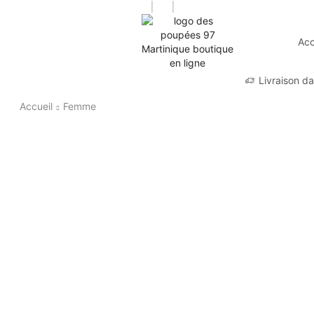
Acc
Livraison d
Accueil
Femme