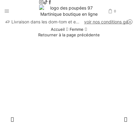
0
Livraison dans les dom-tom et en France métropolitaine
voir nos conditions générales de vente
Accueil
Femme
Retourner à la page précédente