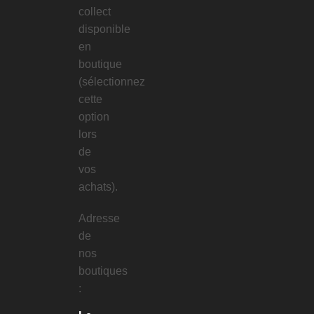
collect
disponible
en
boutique
(sélectionnez
cette
option
lors
de
vos
achats).
Adresse
de
nos
boutiques
: