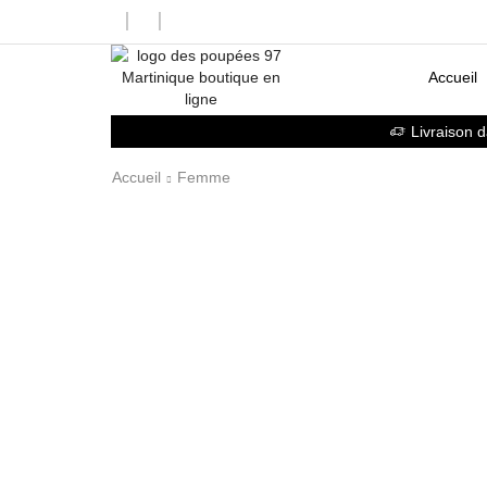
Accueil
Livraison 
Accueil
Femme