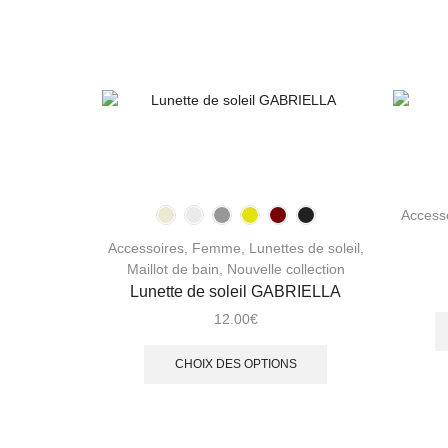
Access
Accessoires
,
Femme
,
Lunettes de soleil
,
Maillot de bain
,
Nouvelle collection
Lunette de soleil GABRIELLA
12.00
€
CHOIX DES OPTIONS