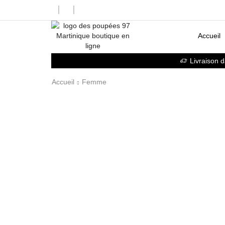
Accueil
Livraison 
Accueil
Femme