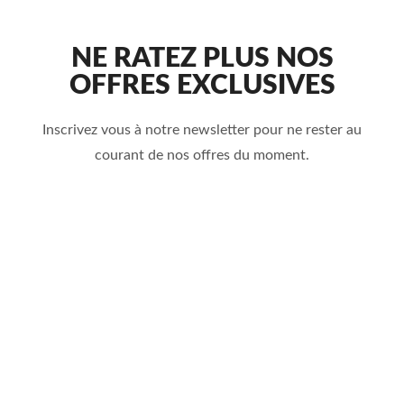
NE RATEZ PLUS NOS
OFFRES EXCLUSIVES
Inscrivez vous à notre newsletter pour ne rester au
courant de nos offres du moment.