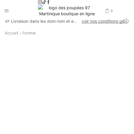
0
Livraison dans les dom-tom et en France métropolitaine
voir nos conditions générales de vente
Accueil
Femme