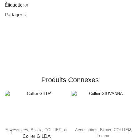
Étiquette:
or
Partager:
Produits Connexes
Accessoires
,
Bijoux
,
COLLIER
,
or
Accessoires
,
Bijoux
,
COLLIER
,
Femme
Collier GILDA