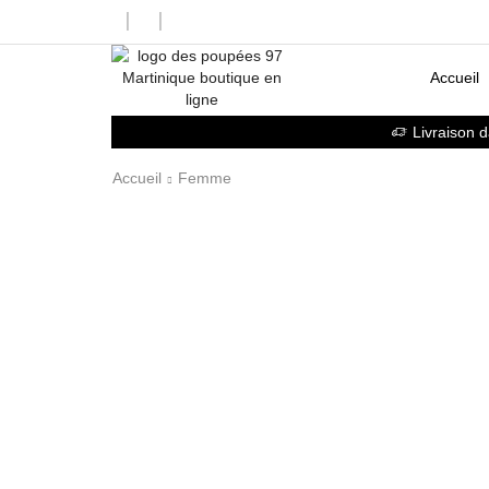
Accueil
Livraison 
Accueil
Femme