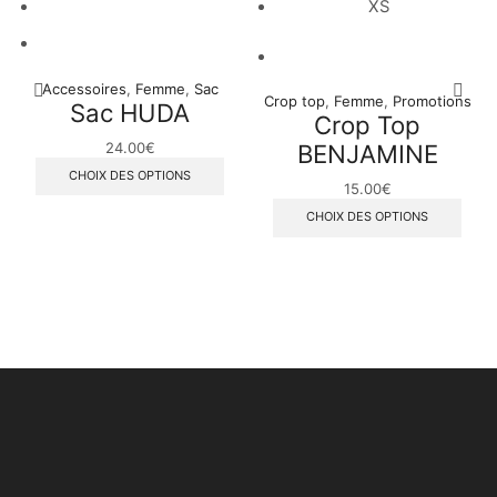
XS
Accessoires
,
Femme
,
Sac
Crop top
,
Femme
,
Promotions
Sac HUDA
Crop Top
24.00
€
BENJAMINE
CHOIX DES OPTIONS
15.00
€
CHOIX DES OPTIONS