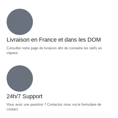
Livraison en France et dans les DOM
Consulter notre page de livraison afin de connaitre les tarifs en
vigueur.
24h/7 Support
Vous avez une question ? Contactez nous via le formulaire de
contact.