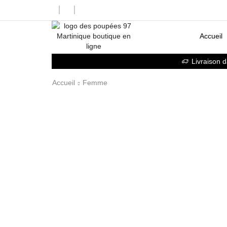
Accueil
Livraison 
Accueil
Femme