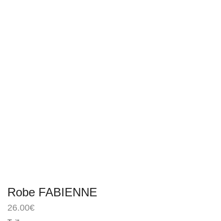
Robe FABIENNE
26.00
€