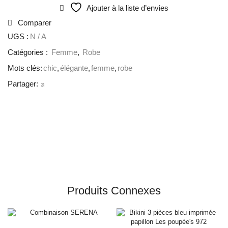
Ajouter à la liste d’envies
Comparer
UGS :
N / A
Catégories :
Femme
,
Robe
Mots clés:
chic
,
élégante
,
femme
,
robe
Partager:
Produits Connexes