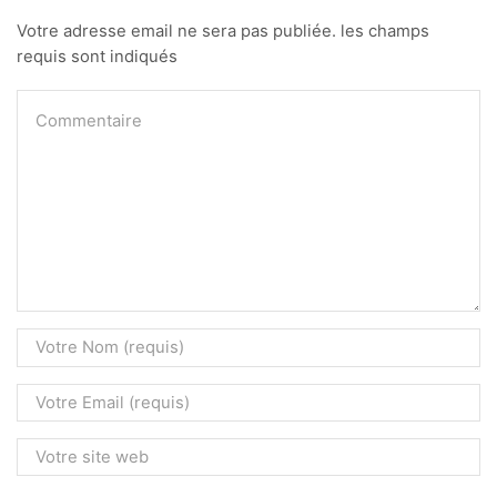
Votre adresse email ne sera pas publiée. les champs
requis sont indiqués