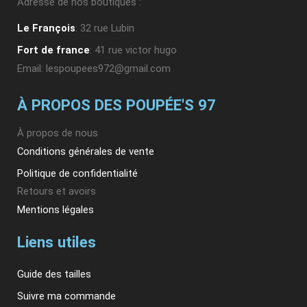
Adresse de nos boutiques :
Le François
: 32 rue Lubin
Fort de france
: 41 rue victor hugo
Email: lespoupees972@gmail.com
À PROPOS DES POUPÉE'S 97
À propos de nous
Conditions générales de vente
Politique de confidentialité
Retours et avoirs
Mentions légales
Liens utiles
Guide des tailles
Suivre ma commande