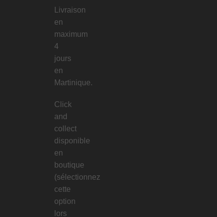
Livraison
en
maximum
4
jours
en
Martinique.
Click
and
collect
disponible
en
boutique
(sélectionnez
cette
option
lors