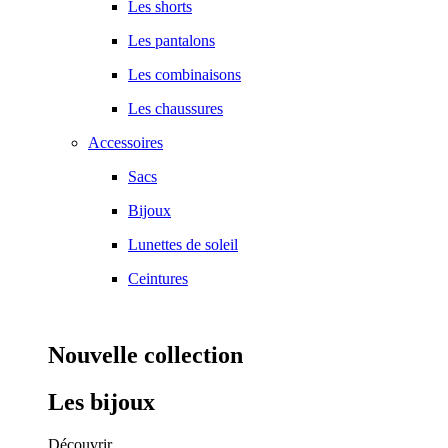
Les shorts
Les pantalons
Les combinaisons
Les chaussures
Accessoires
Sacs
Bijoux
Lunettes de soleil
Ceintures
Nouvelle collection
Les bijoux
Découvrir