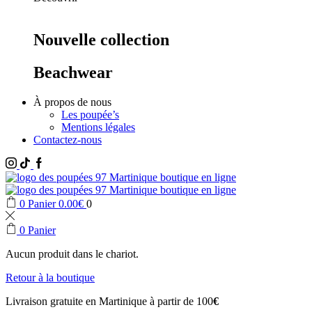
Nouvelle collection
Beachwear
À propos de nous
Les poupée’s
Mentions légales
Contactez-nous
Instagram
Tik
Facebook
Tok
0
Panier
0.00
€
0
0
Panier
Aucun produit dans le chariot.
Retour à la boutique
Livraison gratuite en Martinique à partir de 100
€