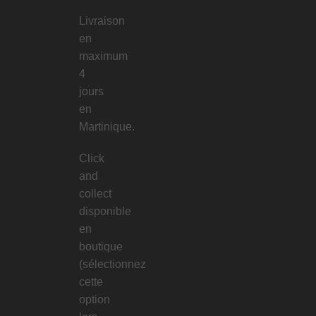
Livraison
en
maximum
4
jours
en
Martinique.
Click
and
collect
disponible
en
boutique
(sélectionnez
cette
option