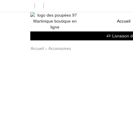
Accueil
Livraison 
Accueil
Accessoires