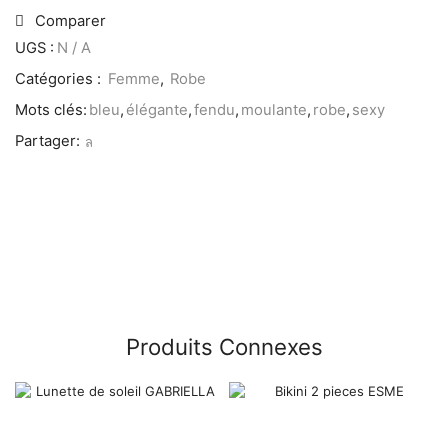
Comparer
UGS :
N / A
Catégories :
Femme
,
Robe
Mots clés:
bleu
,
élégante
,
fendu
,
moulante
,
robe
,
sexy
Partager:
Produits Connexes