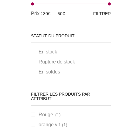
Prix :
—
30€
50€
FILTRER
STATUT DU PRODUIT
En stock
Rupture de stock
En soldes
FILTRER LES PRODUITS PAR
ATTRIBUT
Rouge
(1)
orange vif
(1)
TENDANCE