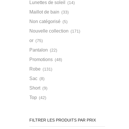
Lunettes de soleil
(14)
Maillot de bain
(33)
Non catégorisé
(5)
Nouvelle collection
(171)
or
(75)
Pantalon
(22)
Promotions
(48)
Robe
(131)
Sac
(8)
Short
(9)
Top
(42)
FILTRER LES PRODUITS PAR PRIX