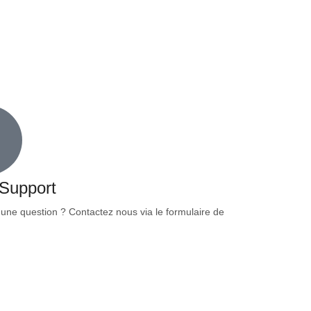
 Support
une question ? Contactez nous via le formulaire de