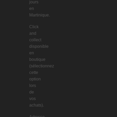
jours
en
Martinique.
Click
and
collect
disponible
en
boutique
(sélectionnez
cette
option
lors
de
vos
achats).
Adresse