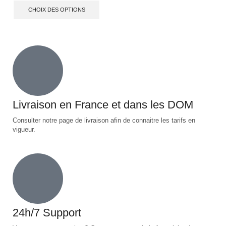
CHOIX DES OPTIONS
Livraison en France et dans les DOM
Consulter notre page de livraison afin de connaitre les tarifs en
vigueur.
24h/7 Support