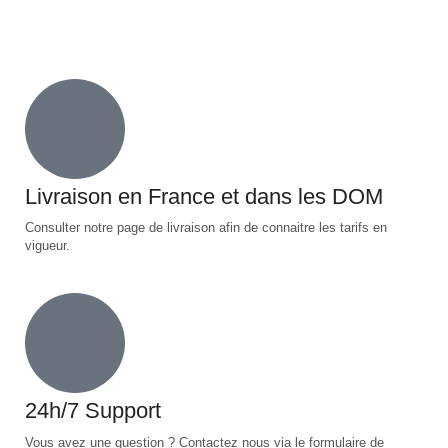
Livraison en France et dans les DOM
Consulter notre page de livraison afin de connaitre les tarifs en
vigueur.
24h/7 Support
Vous avez une question ? Contactez nous via le formulaire de