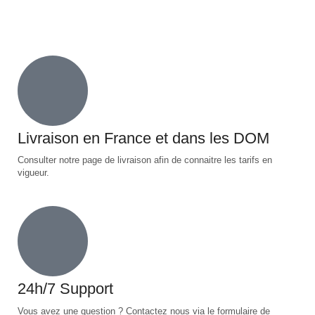
Livraison en France et dans les DOM
Consulter notre page de livraison afin de connaitre les tarifs en
vigueur.
24h/7 Support
Vous avez une question ? Contactez nous via le formulaire de