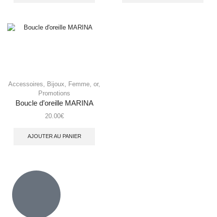
Accessoires
,
Bijoux
,
Femme
,
or
,
Promotions
Boucle d’oreille MARINA
20.00
€
AJOUTER AU PANIER