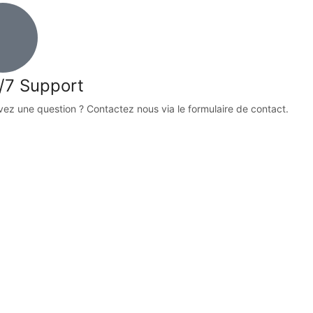
/7 Support
vez une question ? Contactez nous via le formulaire de contact.