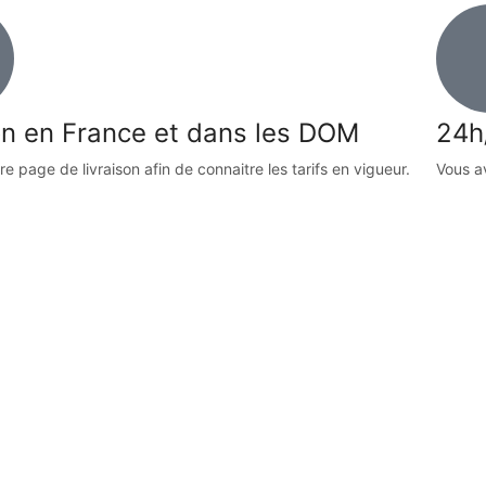
on en France et dans les DOM
24h
re page de livraison afin de connaitre les tarifs en vigueur.
Vous a