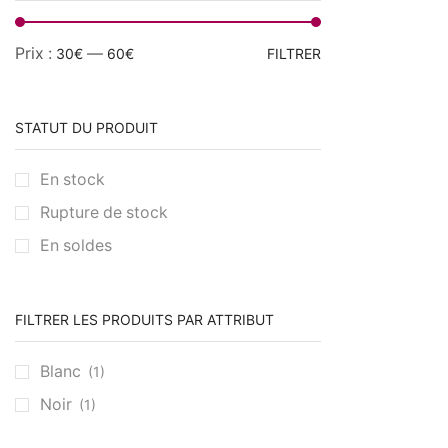
Prix :
—
30€
60€
FILTRER
STATUT DU PRODUIT
En stock
Rupture de stock
En soldes
FILTRER LES PRODUITS PAR ATTRIBUT
Blanc
(1)
Noir
(1)
TENDANCE