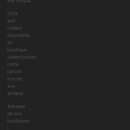
Martinique.
Click
and
collect
disponible
en
boutique
(sélectionnez
cette
option
lors de
vos
achats).
Adresse
de nos
boutiques
: