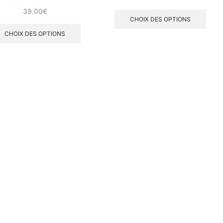
39.00
€
CHOIX DES OPTIONS
CHOIX DES OPTIONS