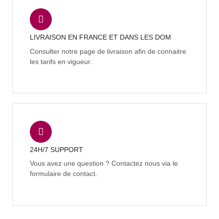
LIVRAISON EN FRANCE ET DANS LES DOM
Consulter notre page de livraison afin de connaitre
les tarifs en vigueur.
24H/7 SUPPORT
Vous avez une question ? Contactez nous via le
formulaire de contact.