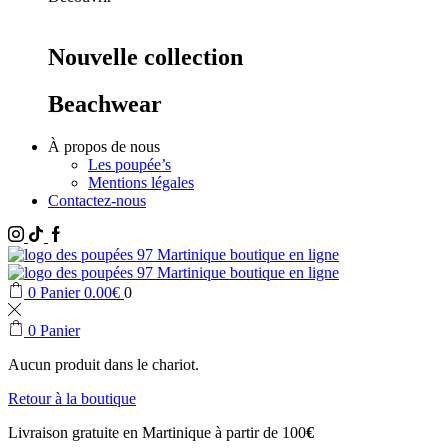
Nouvelle collection
Beachwear
À propos de nous
Les poupée’s
Mentions légales
Contactez-nous
Instagram
Tik
Facebook
Tok
0
Panier
0.00
€
0
0
Panier
Aucun produit dans le chariot.
Retour à la boutique
Livraison gratuite en Martinique à partir de 100
€