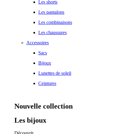
Les shorts
Les pantalons
Les combinaisons
Les chaussures
Accessoires
Sacs
Bijoux
Lunettes de soleil
Ceintures
Nouvelle collection
Les bijoux
Découvrir