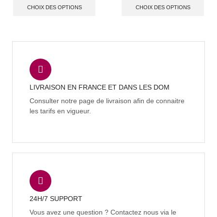
CHOIX DES OPTIONS
CHOIX DES OPTIONS
LIVRAISON EN FRANCE ET DANS LES DOM
Consulter notre page de livraison afin de connaitre
les tarifs en vigueur.
24H/7 SUPPORT
Vous avez une question ? Contactez nous via le