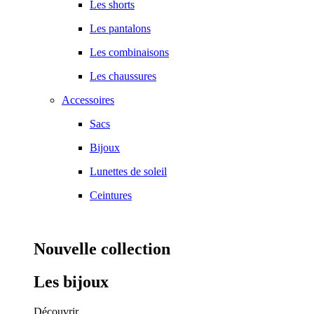
Les shorts
Les pantalons
Les combinaisons
Les chaussures
Accessoires
Sacs
Bijoux
Lunettes de soleil
Ceintures
Nouvelle collection
Les bijoux
Découvrir