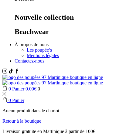
Nouvelle collection
Beachwear
À propos de nous
Les poupée’s
Mentions légales
Contactez-nous
Instagram
Tik
Facebook
Tok
0
Panier
0.00
€
0
0
Panier
Aucun produit dans le chariot.
Retour à la boutique
Livraison gratuite en Martinique à partir de 100
€