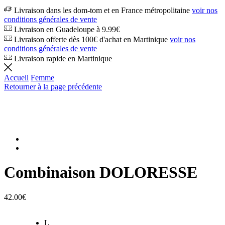
Livraison dans les dom-tom et en France métropolitaine
voir nos
conditions générales de vente
Livraison en Guadeloupe à 9.99€
Livraison offerte dès 100€ d'achat en Martinique
voir nos
conditions générales de vente
Livraison rapide en Martinique
Accueil
Femme
Retourner à la page précédente
Combinaison DOLORESSE
42.00
€
L