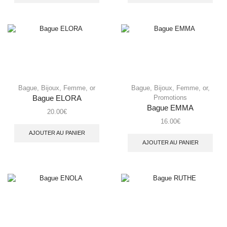
Bague
,
Bijoux
,
Femme
,
or
Bague
,
Bijoux
,
Femme
,
or
,
Promotions
Bague ELORA
Bague EMMA
20.00
€
16.00
€
AJOUTER AU PANIER
AJOUTER AU PANIER