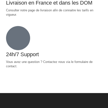
Livraison en France et dans les DOM
Consulter notre page de livraison afin de connaitre les tarifs en
vigueur.
24h/7 Support
Vous avez une question ? Contactez nous via le formulaire de
contact.