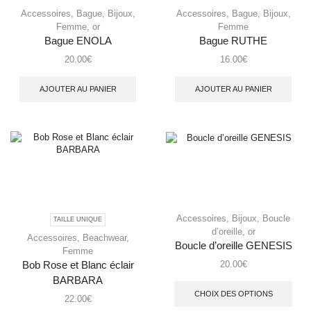
Accessoires
,
Bague
,
Bijoux
,
Accessoires
,
Bague
,
Bijoux
,
Femme
,
or
Femme
Bague ENOLA
Bague RUTHE
20.00
€
16.00
€
AJOUTER AU PANIER
AJOUTER AU PANIER
Accessoires
,
Bijoux
,
Boucle
TAILLE UNIQUE
d’oreille
,
or
Accessoires
,
Beachwear
,
Boucle d’oreille GENESIS
Femme
20.00
€
Bob Rose et Blanc éclair
BARBARA
CHOIX DES OPTIONS
22.00
€