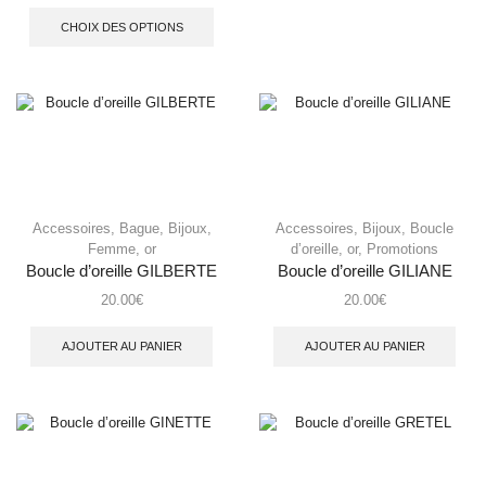
CHOIX DES OPTIONS
Accessoires
,
Bague
,
Bijoux
,
Accessoires
,
Bijoux
,
Boucle
Femme
,
or
d’oreille
,
or
,
Promotions
Boucle d’oreille GILBERTE
Boucle d’oreille GILIANE
20.00
€
20.00
€
AJOUTER AU PANIER
AJOUTER AU PANIER