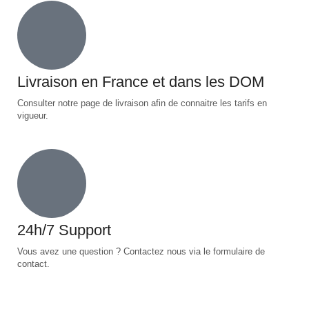
Livraison en France et dans les DOM
Consulter notre page de livraison afin de connaitre les tarifs en
vigueur.
24h/7 Support
Vous avez une question ? Contactez nous via le formulaire de
contact.